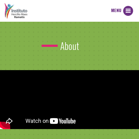
MENU
About